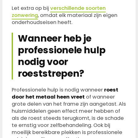
Let extra op bij
verschillende soorten
zonwering
, omdat elk materiaal zijn eigen
onderhoudseisen heeft.
Wanneer heb je
professionele hulp
nodig voor
roeststrepen?
Professionele hulp is nodig wanneer
roest
door het metaal heen vreet
of wanneer
grote delen van het frame zijn aangetast. Als
huismiddelen geen effect meer hebben of
als de roest steeds terugkomt, is de schade
te ernstig voor zelfbehandeling. Ook bij
moeilijk bereikbare plekken is professionele