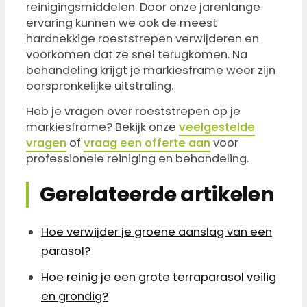
reinigingsmiddelen. Door onze jarenlange
ervaring kunnen we ook de meest
hardnekkige roeststrepen verwijderen en
voorkomen dat ze snel terugkomen. Na
behandeling krijgt je markiesframe weer zijn
oorspronkelijke uitstraling.
Heb je vragen over roeststrepen op je
markiesframe? Bekijk onze
veelgestelde
vragen
of
vraag een offerte aan
voor
professionele reiniging en behandeling.
Gerelateerde artikelen
Hoe verwijder je groene aanslag van een
parasol?
Hoe reinig je een grote terraparasol veilig
en grondig?