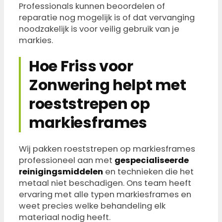
Professionals kunnen beoordelen of
reparatie nog mogelijk is of dat vervanging
noodzakelijk is voor veilig gebruik van je
markies.
Hoe Friss voor
Zonwering helpt met
roeststrepen op
markiesframes
Wij pakken roeststrepen op markiesframes
professioneel aan met
gespecialiseerde
reinigingsmiddelen
en technieken die het
metaal niet beschadigen. Ons team heeft
ervaring met alle typen markiesframes en
weet precies welke behandeling elk
materiaal nodig heeft.