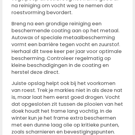
na reiniging om vocht weg te nemen dat
roestvorming bevordert.
Breng na een grondige reiniging een
beschermende coating aan op het metaal.
Autowax of speciale metaalbescherming
vormt een barrière tegen vocht en zuurstof.
Herhaal dit twee keer per jaar voor optimale
bescherming. Controleer regelmatig op
kleine beschadigingen in de coating en
herstel deze direct.
Juiste opslag helpt ook bij het voorkomen
van roest. Trek je markies niet in als deze nat
is, maar laat hem eerst goed drogen. Vocht
dat opgesloten zit tussen de plooien van het
doek houdt het frame lang vochtig. In de
winter kun je het frame extra beschermen
met een dunne laag olie op kritieke punten,
zoals scharnieren en bevestigingspunten.