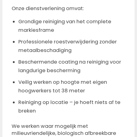
Onze dienstverlening omvat:
Grondige reiniging van het complete
markiesframe
Professionele roestverwijdering zonder
metaalbeschadiging
Beschermende coating na reiniging voor
langdurige bescherming
Veilig werken op hoogte met eigen
hoogwerkers tot 38 meter
Reiniging op locatie – je hoeft niets af te
breken
We werken waar mogelijk met
milieuvriendelijke, biologisch afbreekbare