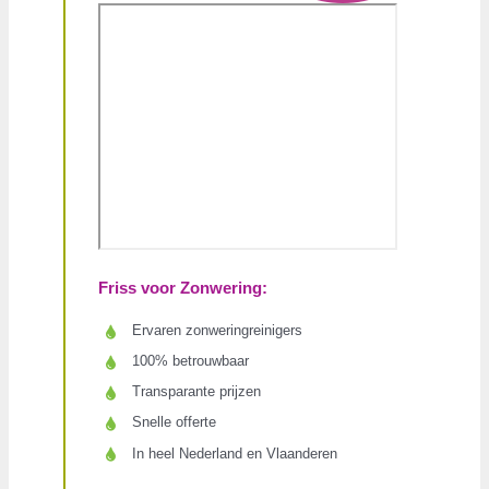
Friss voor Zonwering:
Ervaren zonweringreinigers
100% betrouwbaar
Transparante prijzen
Snelle offerte
In heel Nederland en Vlaanderen