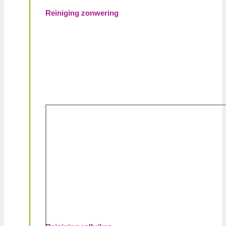
Reiniging zonwering