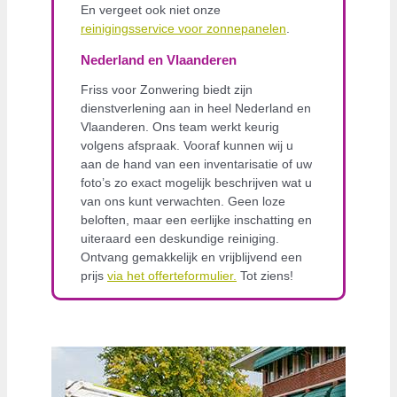
En vergeet ook niet onze
reinigingsservice voor zonnepanelen
.
Nederland en Vlaanderen
Friss voor Zonwering biedt zijn
dienstverlening aan in heel Nederland en
Vlaanderen. Ons team werkt keurig
volgens afspraak. Vooraf kunnen wij u
aan de hand van een inventarisatie of uw
foto’s zo exact mogelijk beschrijven wat u
van ons kunt verwachten. Geen loze
beloften, maar een eerlijke inschatting en
uiteraard een deskundige reiniging.
Ontvang gemakkelijk en vrijblijvend een
prijs
via het offerteformulier.
Tot ziens!