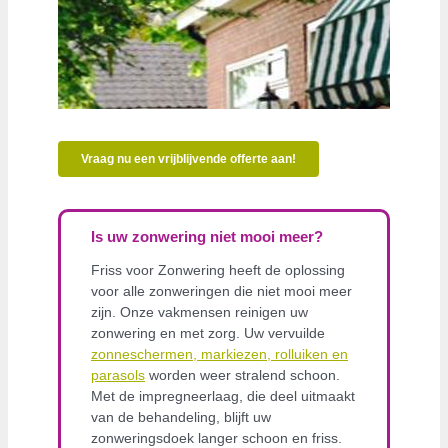
Vraag nu een vrijblijvende offerte aan!
Is uw zonwering niet mooi meer?
Friss voor Zonwering heeft de oplossing
voor alle zonweringen die niet mooi meer
zijn. Onze vakmensen reinigen uw
zonwering en met zorg. Uw vervuilde
zonneschermen, markiezen, rolluiken en
parasols
worden weer stralend schoon.
Met de impregneerlaag, die deel uitmaakt
van de behandeling, blijft uw
zonweringsdoek langer schoon en friss.