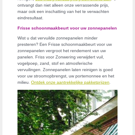
ontvangt dan niet alleen onze verrassende prijs,
maar ook een inschatting van het te verwachten
eindresultaat.
Frisse schoonmaakbeurt voor uw zonnepanelen
Wist u dat vervuilde zonnepanelen minder
presteren? Een Frisse schoonmaakbeurt voor uw
zonnepanelen vergroot het rendement van uw
panelen. Friss voor Zonwering verwijdert vuil,
vogelpoep, zand, stof en atmosferische
vervuilingen. Zonnepanelen laten reinigen is goed
voor uw stroomopbrengst, uw portemonnee en het
milieu.
Ontdek onze aantrekkelijke pakketprijzen
.