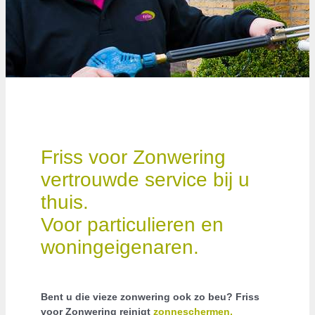
Friss voor Zonwering
vertrouwde service bij u
thuis.
Voor particulieren en
woningeigenaren.
Bent u die vieze zonwering ook zo beu? Friss
voor Zonwering reinigt
zonneschermen,