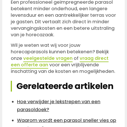
Een professioneel geïmpregneerde parasol
betekent minder onderhoud, een langere
levensduur en een aantrekkelijker terras voor
je gasten. Dit vertaalt zich direct in minder
vervangingskosten en een betere uitstraling
van je horecazaak.
Wil je weten wat wij voor jouw
horecaparasols kunnen betekenen? Bekijk
onze
veelgestelde vragen
of
vraag direct
een offerte aan
voor een vrijblijvende
inschatting van de kosten en mogelijkheden.
Gerelateerde artikelen
Hoe verwijder je lekstrepen van een
parasoldoek?
Waarom wordt een parasol sneller vies op