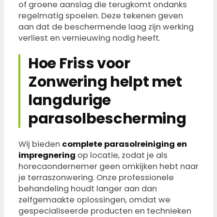
of groene aanslag die terugkomt ondanks
regelmatig spoelen. Deze tekenen geven
aan dat de beschermende laag zijn werking
verliest en vernieuwing nodig heeft.
Hoe Friss voor
Zonwering helpt met
langdurige
parasolbescherming
Wij bieden
complete parasolreiniging en
impregnering
op locatie, zodat je als
horecaondernemer geen omkijken hebt naar
je terraszonwering. Onze professionele
behandeling houdt langer aan dan
zelfgemaakte oplossingen, omdat we
gespecialiseerde producten en technieken