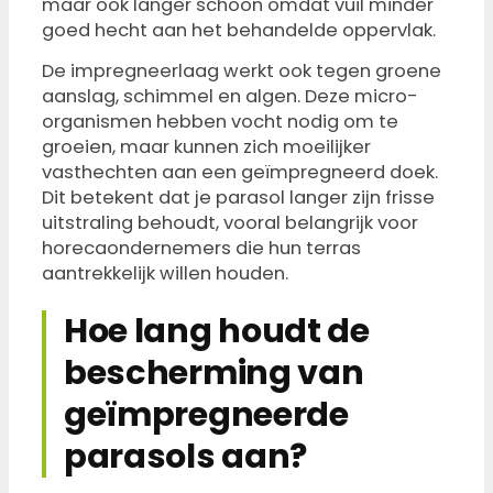
maar ook langer schoon omdat vuil minder
goed hecht aan het behandelde oppervlak.
De impregneerlaag werkt ook tegen groene
aanslag, schimmel en algen. Deze micro-
organismen hebben vocht nodig om te
groeien, maar kunnen zich moeilijker
vasthechten aan een geïmpregneerd doek.
Dit betekent dat je parasol langer zijn frisse
uitstraling behoudt, vooral belangrijk voor
horecaondernemers die hun terras
aantrekkelijk willen houden.
Hoe lang houdt de
bescherming van
geïmpregneerde
parasols aan?