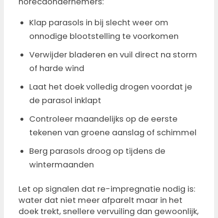
horecaondernemers:
Klap parasols in bij slecht weer om
onnodige blootstelling te voorkomen
Verwijder bladeren en vuil direct na storm
of harde wind
Laat het doek volledig drogen voordat je
de parasol inklapt
Controleer maandelijks op de eerste
tekenen van groene aanslag of schimmel
Berg parasols droog op tijdens de
wintermaanden
Let op signalen dat re-impregnatie nodig is:
water dat niet meer afparelt maar in het
doek trekt, snellere vervuiling dan gewoonlijk,