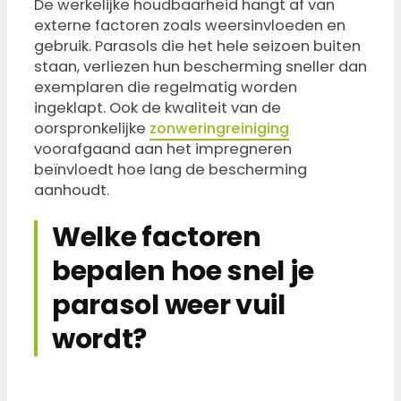
De werkelijke houdbaarheid hangt af van
externe factoren zoals weersinvloeden en
gebruik. Parasols die het hele seizoen buiten
staan, verliezen hun bescherming sneller dan
exemplaren die regelmatig worden
ingeklapt. Ook de kwaliteit van de
oorspronkelijke
zonweringreiniging
voorafgaand aan het impregneren
beïnvloedt hoe lang de bescherming
aanhoudt.
Welke factoren
bepalen hoe snel je
parasol weer vuil
wordt?