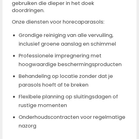
gebruiken die dieper in het doek
doordringen.
Onze diensten voor horecaparasols:
Grondige reiniging van alle vervuiling,
inclusief groene aanslag en schimmel
Professionele impregnering met
hoogwaardige beschermingsproducten
Behandeling op locatie zonder dat je
parasols hoeft af te breken
Flexibele planning op sluitingsdagen of
rustige momenten
Onderhoudscontracten voor regelmatige
nazorg