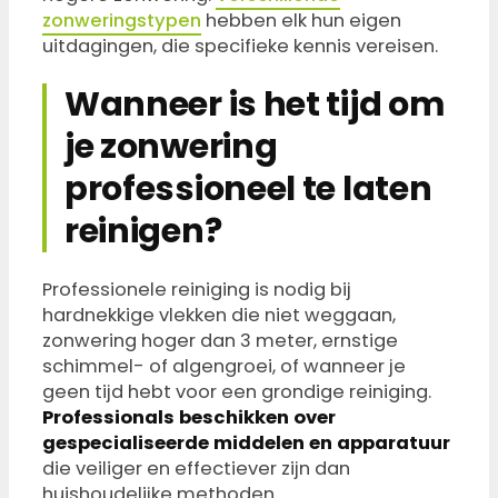
zonweringstypen
hebben elk hun eigen
uitdagingen, die specifieke kennis vereisen.
Wanneer is het tijd om
je zonwering
professioneel te laten
reinigen?
Professionele reiniging is nodig bij
hardnekkige vlekken die niet weggaan,
zonwering hoger dan 3 meter, ernstige
schimmel- of algengroei, of wanneer je
geen tijd hebt voor een grondige reiniging.
Professionals beschikken over
gespecialiseerde middelen en apparatuur
die veiliger en effectiever zijn dan
huishoudelijke methoden.