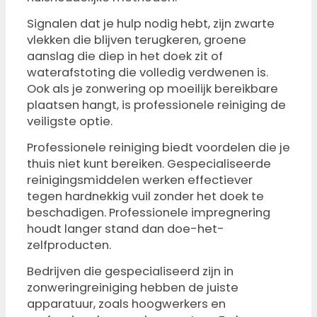
Signalen dat je hulp nodig hebt, zijn zwarte
vlekken die blijven terugkeren, groene
aanslag die diep in het doek zit of
waterafstoting die volledig verdwenen is.
Ook als je zonwering op moeilijk bereikbare
plaatsen hangt, is professionele reiniging de
veiligste optie.
Professionele reiniging biedt voordelen die je
thuis niet kunt bereiken. Gespecialiseerde
reinigingsmiddelen werken effectiever
tegen hardnekkig vuil zonder het doek te
beschadigen. Professionele impregnering
houdt langer stand dan doe-het-
zelfproducten.
Bedrijven die gespecialiseerd zijn in
zonweringreiniging hebben de juiste
apparatuur, zoals hoogwerkers en