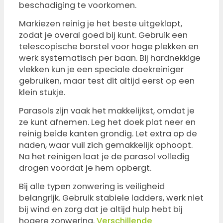
beschadiging te voorkomen.
Markiezen reinig je het beste uitgeklapt,
zodat je overal goed bij kunt. Gebruik een
telescopische borstel voor hoge plekken en
werk systematisch per baan. Bij hardnekkige
vlekken kun je een speciale doekreiniger
gebruiken, maar test dit altijd eerst op een
klein stukje.
Parasols zijn vaak het makkelijkst, omdat je
ze kunt afnemen. Leg het doek plat neer en
reinig beide kanten grondig. Let extra op de
naden, waar vuil zich gemakkelijk ophoopt.
Na het reinigen laat je de parasol volledig
drogen voordat je hem opbergt.
Bij alle typen zonwering is veiligheid
belangrijk. Gebruik stabiele ladders, werk niet
bij wind en zorg dat je altijd hulp hebt bij
hogere zonwering.
Verschillende