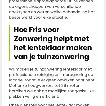
professionele sproeiapparatuur. Ze kennen
de eigenschappen van verschillende
doektypen en weten welke behandeling het
beste werkt voor elke situatie.
Hoe Fris voor
Zonwering helpt met
het lenteklaar maken
van je tuinzonwering
Wij maken je tuinzonwering lenteklaar met
professionele reiniging en impregnering op
locatie, zodat je er geen omkijken naar hebt.
Met onze hoogwerkers tot 38 meter
bereiken we ook de moeilijkst toegankelijke
plekken veilig en efficiënt.
Onze diensten voor het lenteklaar maken