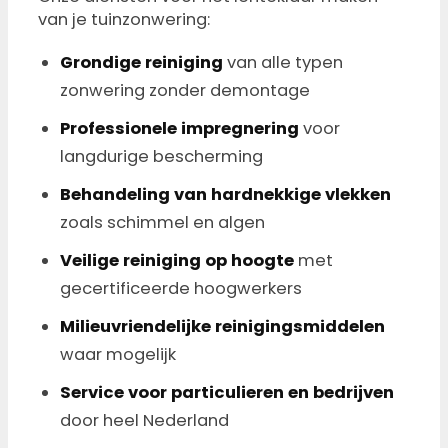
van je tuinzonwering:
Grondige reiniging
van alle typen
zonwering zonder demontage
Professionele impregnering
voor
langdurige bescherming
Behandeling van hardnekkige vlekken
zoals schimmel en algen
Veilige reiniging op hoogte
met
gecertificeerde hoogwerkers
Milieuvriendelijke reinigingsmiddelen
waar mogelijk
Service voor particulieren en bedrijven
door heel Nederland