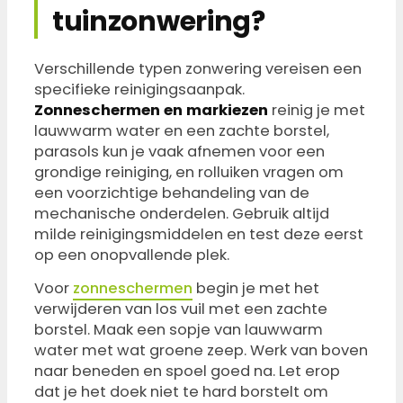
tuinzonwering?
Verschillende typen zonwering vereisen een
specifieke reinigingsaanpak.
Zonneschermen en markiezen
reinig je met
lauwwarm water en een zachte borstel,
parasols kun je vaak afnemen voor een
grondige reiniging, en rolluiken vragen om
een voorzichtige behandeling van de
mechanische onderdelen. Gebruik altijd
milde reinigingsmiddelen en test deze eerst
op een onopvallende plek.
Voor
zonneschermen
begin je met het
verwijderen van los vuil met een zachte
borstel. Maak een sopje van lauwwarm
water met wat groene zeep. Werk van boven
naar beneden en spoel goed na. Let erop
dat je het doek niet te hard borstelt om