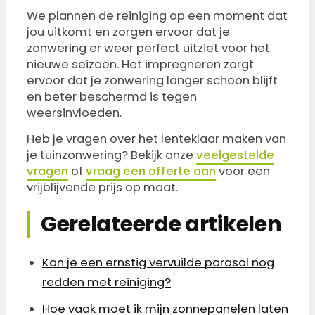
We plannen de reiniging op een moment dat
jou uitkomt en zorgen ervoor dat je
zonwering er weer perfect uitziet voor het
nieuwe seizoen. Het impregneren zorgt
ervoor dat je zonwering langer schoon blijft
en beter beschermd is tegen
weersinvloeden.
Heb je vragen over het lenteklaar maken van
je tuinzonwering? Bekijk onze
veelgestelde
vragen
of
vraag een offerte aan
voor een
vrijblijvende prijs op maat.
Gerelateerde artikelen
Kan je een ernstig vervuilde parasol nog
redden met reiniging?
Hoe vaak moet ik mijn zonnepanelen laten