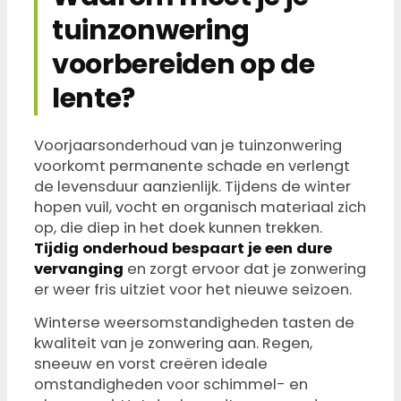
tuinzonwering
voorbereiden op de
lente?
Voorjaarsonderhoud van je tuinzonwering
voorkomt permanente schade en verlengt
de levensduur aanzienlijk. Tijdens de winter
hopen vuil, vocht en organisch materiaal zich
op, die diep in het doek kunnen trekken.
Tijdig onderhoud bespaart je een dure
vervanging
en zorgt ervoor dat je zonwering
er weer fris uitziet voor het nieuwe seizoen.
Winterse weersomstandigheden tasten de
kwaliteit van je zonwering aan. Regen,
sneeuw en vorst creëren ideale
omstandigheden voor schimmel- en