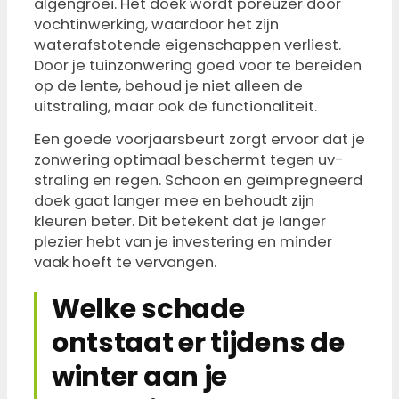
algengroei. Het doek wordt poreuzer door
vochtinwerking, waardoor het zijn
waterafstotende eigenschappen verliest.
Door je tuinzonwering goed voor te bereiden
op de lente, behoud je niet alleen de
uitstraling, maar ook de functionaliteit.
Een goede voorjaarsbeurt zorgt ervoor dat je
zonwering optimaal beschermt tegen uv-
straling en regen. Schoon en geïmpregneerd
doek gaat langer mee en behoudt zijn
kleuren beter. Dit betekent dat je langer
plezier hebt van je investering en minder
vaak hoeft te vervangen.
Welke schade
ontstaat er tijdens de
winter aan je