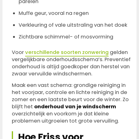
parelen
Muffe geur, vooral na regen
Verkleuring of vale uitstraling van het doek
Zichtbare schimmel- of mosvorming
Voor
verschillende soorten zonwering
gelden
vergelijkbare onderhoudsschema’s. Preventief
onderhoud is altijd goedkoper dan herstel van
zwaar vervuilde windschermen.
Maak een vast schema: grondige reiniging in
het voorjaar, controle en lichte reiniging in de
zomer en een laatste beurt voor de winter. Zo
blijft het
onderhoud van je windscherm
overzichtelijk en voorkom je dat kleine
problemen uitgroeien tot grote vervuiling.
Hoe Friss voor