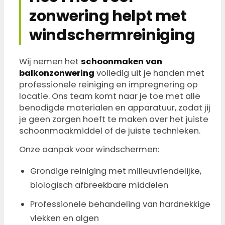
zonwering helpt met
windschermreiniging
Wij nemen het
schoonmaken van
balkonzonwering
volledig uit je handen met
professionele reiniging en impregnering op
locatie. Ons team komt naar je toe met alle
benodigde materialen en apparatuur, zodat jij
je geen zorgen hoeft te maken over het juiste
schoonmaakmiddel of de juiste technieken.
Onze aanpak voor windschermen:
Grondige reiniging met milieuvriendelijke,
biologisch afbreekbare middelen
Professionele behandeling van hardnekkige
vlekken en algen