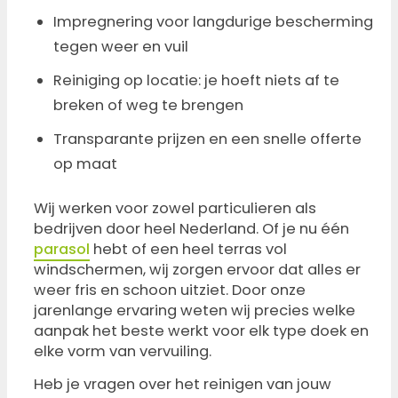
Impregnering voor langdurige bescherming
tegen weer en vuil
Reiniging op locatie: je hoeft niets af te
breken of weg te brengen
Transparante prijzen en een snelle offerte
op maat
Wij werken voor zowel particulieren als
bedrijven door heel Nederland. Of je nu één
parasol
hebt of een heel terras vol
windschermen, wij zorgen ervoor dat alles er
weer fris en schoon uitziet. Door onze
jarenlange ervaring weten wij precies welke
aanpak het beste werkt voor elk type doek en
elke vorm van vervuiling.
Heb je vragen over het reinigen van jouw