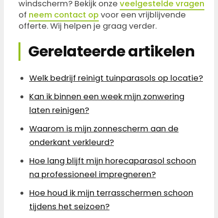
windscherm? Bekijk onze
veelgestelde vragen
of
neem contact op
voor een vrijblijvende
offerte. Wij helpen je graag verder.
Gerelateerde artikelen
Welk bedrijf reinigt tuinparasols op locatie?
Kan ik binnen een week mijn zonwering
laten reinigen?
Waarom is mijn zonnescherm aan de
onderkant verkleurd?
Hoe lang blijft mijn horecaparasol schoon
na professioneel impregneren?
Hoe houd ik mijn terrasschermen schoon
tijdens het seizoen?