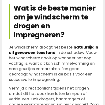
Wat is de beste manier
om je windscherm te
drogen en
impregneren?
Je windscherm droogt het beste
natuurlijk in
uitgevouwen toestand
in de schaduw. Vouw
het windscherm nooit op wanneer het nog
vochtig is, want dit kan schimmelvorming en
nare geurtjes veroorzaken. Een goed
gedroogd windscherm is de basis voor een
succesvolle impregnering.
Vermijd direct zonlicht tijdens het drogen,
omdat dit het doek kan laten krimpen of
verkleuren. Ook drogers, haardrogers of
andere warmtebronnen zijn niet geschikt. Zorg