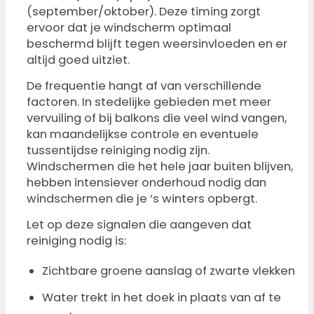
(september/oktober). Deze timing zorgt
ervoor dat je windscherm optimaal
beschermd blijft tegen weersinvloeden en er
altijd goed uitziet.
De frequentie hangt af van verschillende
factoren. In stedelijke gebieden met meer
vervuiling of bij balkons die veel wind vangen,
kan maandelijkse controle en eventuele
tussentijdse reiniging nodig zijn.
Windschermen die het hele jaar buiten blijven,
hebben intensiever onderhoud nodig dan
windschermen die je ’s winters opbergt.
Let op deze signalen die aangeven dat
reiniging nodig is:
Zichtbare groene aanslag of zwarte vlekken
Water trekt in het doek in plaats van af te