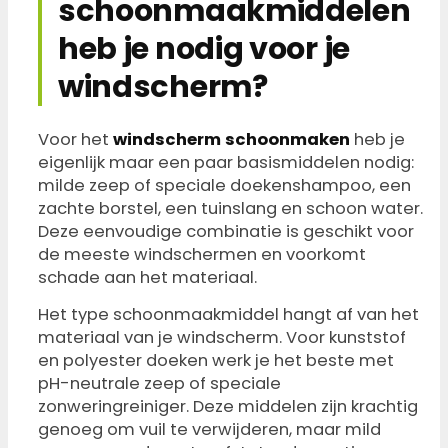
schoonmaakmiddelen
heb je nodig voor je
windscherm?
Voor het
windscherm schoonmaken
heb je
eigenlijk maar een paar basismiddelen nodig:
milde zeep of speciale doekenshampoo, een
zachte borstel, een tuinslang en schoon water.
Deze eenvoudige combinatie is geschikt voor
de meeste windschermen en voorkomt
schade aan het materiaal.
Het type schoonmaakmiddel hangt af van het
materiaal van je windscherm. Voor kunststof
en polyester doeken werk je het beste met
pH-neutrale zeep of speciale
zonweringreiniger. Deze middelen zijn krachtig
genoeg om vuil te verwijderen, maar mild