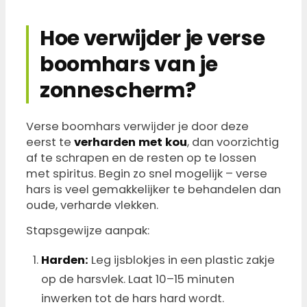
Hoe verwijder je verse
boomhars van je
zonnescherm?
Verse boomhars verwijder je door deze
eerst te
verharden met kou
, dan voorzichtig
af te schrapen en de resten op te lossen
met spiritus. Begin zo snel mogelijk – verse
hars is veel gemakkelijker te behandelen dan
oude, verharde vlekken.
Stapsgewijze aanpak:
Harden:
Leg ijsblokjes in een plastic zakje
op de harsvlek. Laat 10–15 minuten
inwerken tot de hars hard wordt.