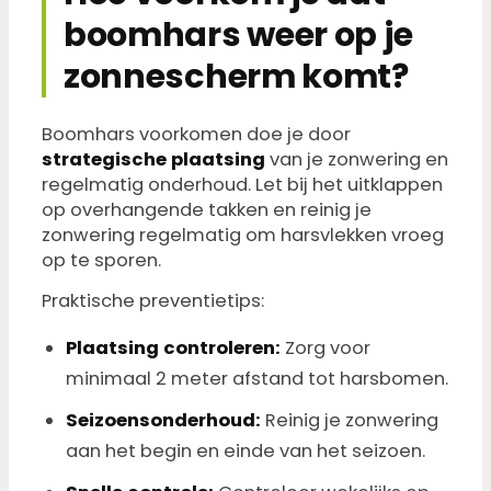
boomhars weer op je
zonnescherm komt?
Boomhars voorkomen doe je door
strategische plaatsing
van je zonwering en
regelmatig onderhoud. Let bij het uitklappen
op overhangende takken en reinig je
zonwering regelmatig om harsvlekken vroeg
op te sporen.
Praktische preventietips:
Plaatsing controleren:
Zorg voor
minimaal 2 meter afstand tot harsbomen.
Seizoensonderhoud:
Reinig je zonwering
aan het begin en einde van het seizoen.