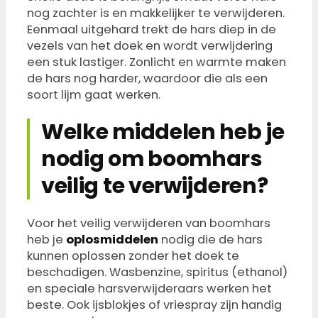
nog zachter is en makkelijker te verwijderen.
Eenmaal uitgehard trekt de hars diep in de
vezels van het doek en wordt verwijdering
een stuk lastiger. Zonlicht en warmte maken
de hars nog harder, waardoor die als een
soort lijm gaat werken.
Welke middelen heb je
nodig om boomhars
veilig te verwijderen?
Voor het veilig verwijderen van boomhars
heb je
oplosmiddelen
nodig die de hars
kunnen oplossen zonder het doek te
beschadigen. Wasbenzine, spiritus (ethanol)
en speciale harsverwijderaars werken het
beste. Ook ijsblokjes of vriespray zijn handig