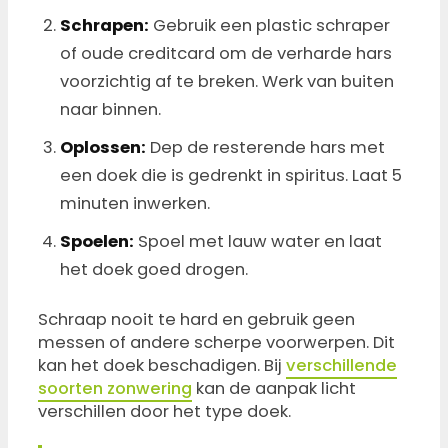
Schrapen:
Gebruik een plastic schraper
of oude creditcard om de verharde hars
voorzichtig af te breken. Werk van buiten
naar binnen.
Oplossen:
Dep de resterende hars met
een doek die is gedrenkt in spiritus. Laat 5
minuten inwerken.
Spoelen:
Spoel met lauw water en laat
het doek goed drogen.
Schraap nooit te hard en gebruik geen
messen of andere scherpe voorwerpen. Dit
kan het doek beschadigen. Bij
verschillende
soorten zonwering
kan de aanpak licht
verschillen door het type doek.