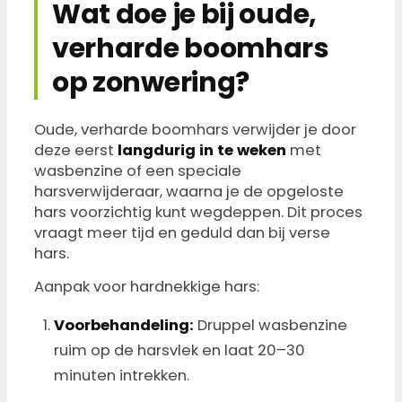
Wat doe je bij oude,
verharde boomhars
op zonwering?
Oude, verharde boomhars verwijder je door
deze eerst
langdurig in te weken
met
wasbenzine of een speciale
harsverwijderaar, waarna je de opgeloste
hars voorzichtig kunt wegdeppen. Dit proces
vraagt meer tijd en geduld dan bij verse
hars.
Aanpak voor hardnekkige hars:
Voorbehandeling:
Druppel wasbenzine
ruim op de harsvlek en laat 20–30
minuten intrekken.