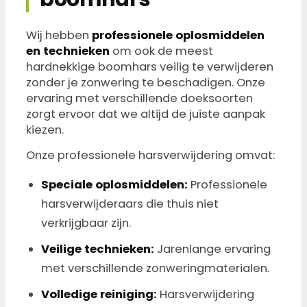
Wij hebben
professionele oplosmiddelen
en technieken
om ook de meest
hardnekkige boomhars veilig te verwijderen
zonder je zonwering te beschadigen. Onze
ervaring met verschillende doeksoorten
zorgt ervoor dat we altijd de juiste aanpak
kiezen.
Onze professionele harsverwijdering omvat:
Speciale oplosmiddelen:
Professionele
harsverwijderaars die thuis niet
verkrijgbaar zijn.
Veilige technieken:
Jarenlange ervaring
met verschillende zonweringmaterialen.
Volledige reiniging:
Harsverwijdering