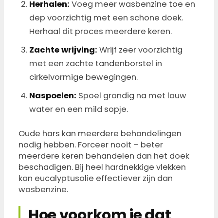
Herhalen:
Voeg meer wasbenzine toe en
dep voorzichtig met een schone doek.
Herhaal dit proces meerdere keren.
Zachte wrijving:
Wrijf zeer voorzichtig
met een zachte tandenborstel in
cirkelvormige bewegingen.
Naspoelen:
Spoel grondig na met lauw
water en een mild sopje.
Oude hars kan meerdere behandelingen
nodig hebben. Forceer nooit – beter
meerdere keren behandelen dan het doek
beschadigen. Bij heel hardnekkige vlekken
kan eucalyptusolie effectiever zijn dan
wasbenzine.
Hoe voorkom je dat