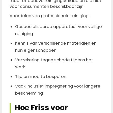
maar effectieve reinigingsmiddelen die niet
voor consumenten beschikbaar zijn.
Voordelen van professionele reiniging:
Gespecialiseerde apparatuur voor veilige
reiniging
Kennis van verschillende materialen en
hun eigenschappen
Verzekering tegen schade tijdens het
werk
Tijd en moeite besparen
Vaak inclusief impregnering voor langere
bescherming
Hoe Friss voor