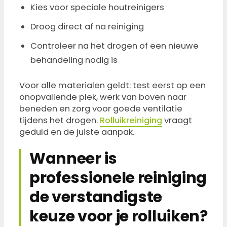
Kies voor speciale houtreinigers
Droog direct af na reiniging
Controleer na het drogen of een nieuwe
behandeling nodig is
Voor alle materialen geldt: test eerst op een
onopvallende plek, werk van boven naar
beneden en zorg voor goede ventilatie
tijdens het drogen.
Rolluikreiniging
vraagt
geduld en de juiste aanpak.
Wanneer is
professionele reiniging
de verstandigste
keuze voor je rolluiken?