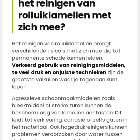
het reinigen van
rolluiklamellen met
zich mee?
Het reinigen van rolluiklamellen brengt
verschillende risico’s met zich mee die tot
permanente schade kunnen leiden.
Verkeerd gebruik van reinigingsmiddelen,
te veel druk en onjuiste technieken
zijn de
grootste valkuilen waar je tegenaan kunt
lopen.
Agressieve schoonmaakmiddelen zoals
bleekmiddel of sterke zuren kunnen de
beschermlaag van lamellen aantasten. Dit
leidt tot verkleuring, corrosie of zelfs gaten in
het materiaal. Ook hogedrukreinigers kunnen
problemen veroorzaken door water tussen