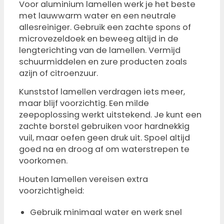
Voor aluminium lamellen werk je het beste
met lauwwarm water en een neutrale
allesreiniger. Gebruik een zachte spons of
microvezeldoek en beweeg altijd in de
lengterichting van de lamellen. Vermijd
schuurmiddelen en zure producten zoals
azijn of citroenzuur.
Kunststof lamellen verdragen iets meer,
maar blijf voorzichtig. Een milde
zeepoplossing werkt uitstekend. Je kunt een
zachte borstel gebruiken voor hardnekkig
vuil, maar oefen geen druk uit. Spoel altijd
goed na en droog af om waterstrepen te
voorkomen.
Houten lamellen vereisen extra
voorzichtigheid:
Gebruik minimaal water en werk snel