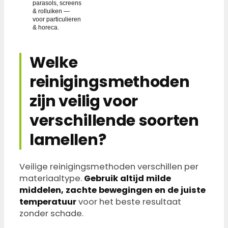
parasols, screens
& rolluiken —
voor particulieren
& horeca.
Welke
reinigingsmethoden
zijn veilig voor
verschillende soorten
lamellen?
Veilige reinigingsmethoden verschillen per
materiaaltype.
Gebruik altijd milde
middelen, zachte bewegingen en de juiste
temperatuur
voor het beste resultaat
zonder schade.