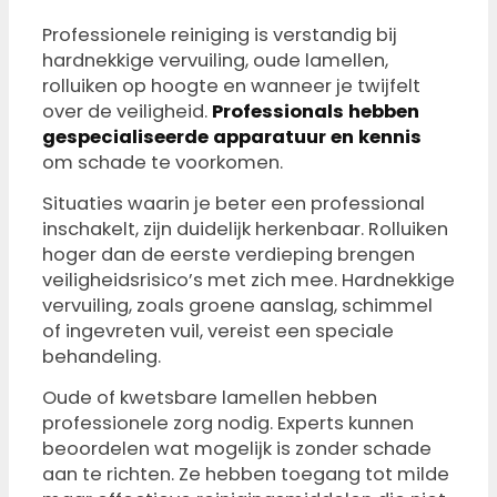
Professionele reiniging is verstandig bij
hardnekkige vervuiling, oude lamellen,
rolluiken op hoogte en wanneer je twijfelt
over de veiligheid.
Professionals hebben
gespecialiseerde apparatuur en kennis
om schade te voorkomen.
Situaties waarin je beter een professional
inschakelt, zijn duidelijk herkenbaar. Rolluiken
hoger dan de eerste verdieping brengen
veiligheidsrisico’s met zich mee. Hardnekkige
vervuiling, zoals groene aanslag, schimmel
of ingevreten vuil, vereist een speciale
behandeling.
Oude of kwetsbare lamellen hebben
professionele zorg nodig. Experts kunnen
beoordelen wat mogelijk is zonder schade
aan te richten. Ze hebben toegang tot milde