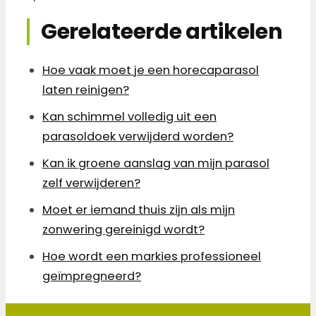
Gerelateerde artikelen
Hoe vaak moet je een horecaparasol
laten reinigen?
Kan schimmel volledig uit een
parasoldoek verwijderd worden?
Kan ik groene aanslag van mijn parasol
zelf verwijderen?
Moet er iemand thuis zijn als mijn
zonwering gereinigd wordt?
Hoe wordt een markies professioneel
geïmpregneerd?