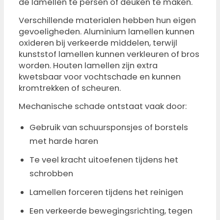
de lamellen te persen of deuken te maken.
Verschillende materialen hebben hun eigen
gevoeligheden. Aluminium lamellen kunnen
oxideren bij verkeerde middelen, terwijl
kunststof lamellen kunnen verkleuren of bros
worden. Houten lamellen zijn extra
kwetsbaar voor vochtschade en kunnen
kromtrekken of scheuren.
Mechanische schade ontstaat vaak door:
Gebruik van schuursponsjes of borstels
met harde haren
Te veel kracht uitoefenen tijdens het
schrobben
Lamellen forceren tijdens het reinigen
Een verkeerde bewegingsrichting, tegen