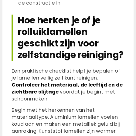
de constructie in
Hoe herken je of je
rolluiklamellen
geschikt zijn voor
zelfstandige reiniging?
Een praktische checklist helpt je bepalen of
je lamellen veilig zelf kunt reinigen.
Controleer het materiaal, de leeftijd en de
zichtbare slijtage
voordat je begint met
schoonmaken.
Begin met het herkennen van het
materiaaltype. Aluminium lamellen voelen
koud aan en maken een metalliek geluid bij
aanraking. Kunststof lamellen zijn warmer