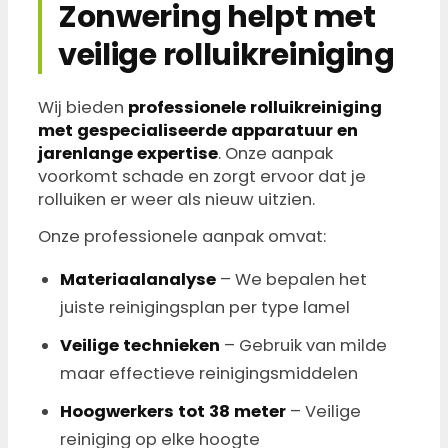
Zonwering helpt met
veilige rolluikreiniging
Wij bieden
professionele rolluikreiniging
met gespecialiseerde apparatuur en
jarenlange expertise
. Onze aanpak
voorkomt schade en zorgt ervoor dat je
rolluiken er weer als nieuw uitzien.
Onze professionele aanpak omvat:
Materiaalanalyse
– We bepalen het
juiste reinigingsplan per type lamel
Veilige technieken
– Gebruik van milde
maar effectieve reinigingsmiddelen
Hoogwerkers tot 38 meter
– Veilige
reiniging op elke hoogte