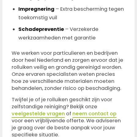
Impregnering
– Extra bescherming tegen
toekomstig vuil
Schadepreventie
– Verzekerde
werkzaamheden met garantie
We werken voor particulieren en bedrijven
door heel Nederland en zorgen ervoor dat je
rolluiken veilig en grondig gereinigd worden.
Onze ervaren specialisten weten precies
hoe ze verschillende materialen moeten
behandelen, zonder risico op beschadiging.
Twijfel je of je rolluiken geschikt zijn voor
zelfstandige reiniging? Bekijk onze
veelgestelde vragen
of
neem contact op
voor een vrijblijvende offerte. We adviseren
je graag over de beste aanpak voor jouw
specifieke situatie.