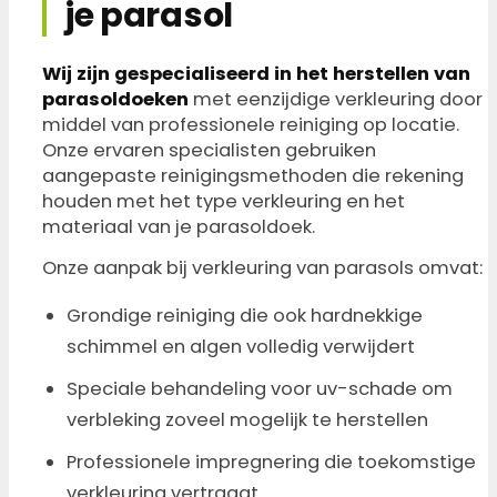
je parasol
Wij zijn gespecialiseerd in het herstellen van
parasoldoeken
met eenzijdige verkleuring door
middel van professionele reiniging op locatie.
Onze ervaren specialisten gebruiken
aangepaste reinigingsmethoden die rekening
houden met het type verkleuring en het
materiaal van je parasoldoek.
Onze aanpak bij verkleuring van parasols omvat:
Grondige reiniging die ook hardnekkige
schimmel en algen volledig verwijdert
Speciale behandeling voor uv-schade om
verbleking zoveel mogelijk te herstellen
Professionele impregnering die toekomstige
verkleuring vertraagt