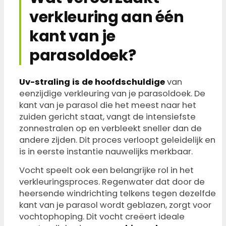
verkleuring aan één
kant van je
parasoldoek?
Uv-straling is de hoofdschuldige
van
eenzijdige verkleuring van je parasoldoek. De
kant van je parasol die het meest naar het
zuiden gericht staat, vangt de intensiefste
zonnestralen op en verbleekt sneller dan de
andere zijden. Dit proces verloopt geleidelijk en
is in eerste instantie nauwelijks merkbaar.
Vocht speelt ook een belangrijke rol in het
verkleuringsproces. Regenwater dat door de
heersende windrichting telkens tegen dezelfde
kant van je parasol wordt geblazen, zorgt voor
vochtophoping. Dit vocht creëert ideale