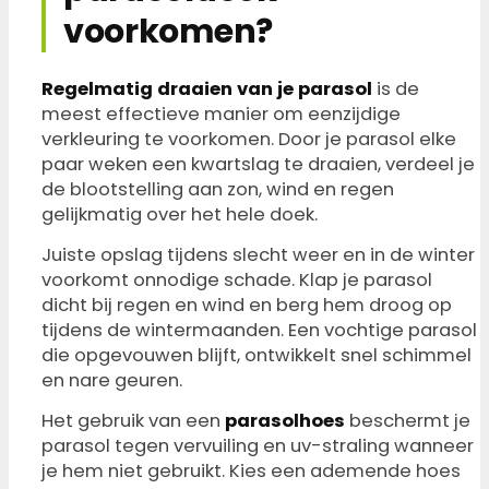
voorkomen?
Regelmatig draaien van je parasol
is de
meest effectieve manier om eenzijdige
verkleuring te voorkomen. Door je parasol elke
paar weken een kwartslag te draaien, verdeel je
de blootstelling aan zon, wind en regen
gelijkmatig over het hele doek.
Juiste opslag tijdens slecht weer en in de winter
voorkomt onnodige schade. Klap je parasol
dicht bij regen en wind en berg hem droog op
tijdens de wintermaanden. Een vochtige parasol
die opgevouwen blijft, ontwikkelt snel schimmel
en nare geuren.
Het gebruik van een
parasolhoes
beschermt je
parasol tegen vervuiling en uv-straling wanneer
je hem niet gebruikt. Kies een ademende hoes