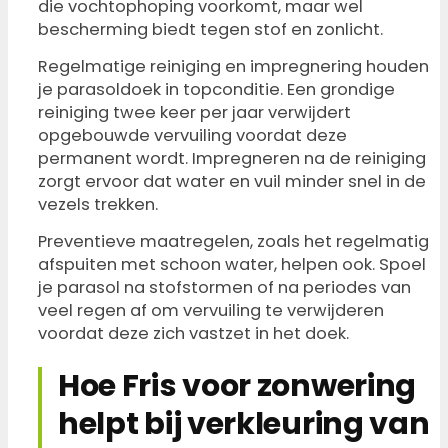
die vochtophoping voorkomt, maar wel
bescherming biedt tegen stof en zonlicht.
Regelmatige reiniging en impregnering houden
je parasoldoek in topconditie. Een grondige
reiniging twee keer per jaar verwijdert
opgebouwde vervuiling voordat deze
permanent wordt. Impregneren na de reiniging
zorgt ervoor dat water en vuil minder snel in de
vezels trekken.
Preventieve maatregelen, zoals het regelmatig
afspuiten met schoon water, helpen ook. Spoel
je parasol na stofstormen of na periodes van
veel regen af om vervuiling te verwijderen
voordat deze zich vastzet in het doek.
Hoe Fris voor zonwering
helpt bij verkleuring van