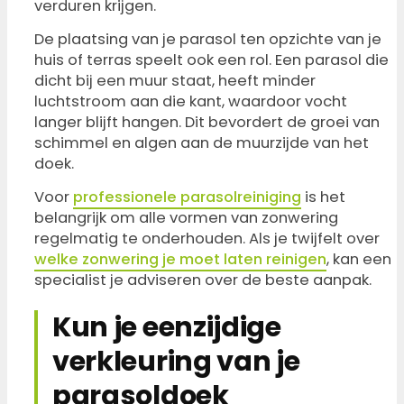
verduren krijgen.
De plaatsing van je parasol ten opzichte van je
huis of terras speelt ook een rol. Een parasol die
dicht bij een muur staat, heeft minder
luchtstroom aan die kant, waardoor vocht
langer blijft hangen. Dit bevordert de groei van
schimmel en algen aan de muurzijde van het
doek.
Voor
professionele parasolreiniging
is het
belangrijk om alle vormen van zonwering
regelmatig te onderhouden. Als je twijfelt over
welke zonwering je moet laten reinigen
, kan een
specialist je adviseren over de beste aanpak.
Kun je eenzijdige
verkleuring van je
parasoldoek