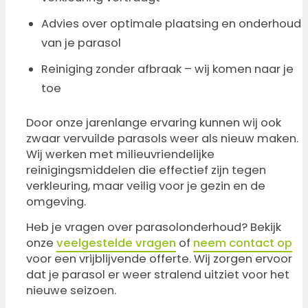
Advies over optimale plaatsing en onderhoud
van je parasol
Reiniging zonder afbraak – wij komen naar je
toe
Door onze jarenlange ervaring kunnen wij ook
zwaar vervuilde parasols weer als nieuw maken.
Wij werken met milieuvriendelijke
reinigingsmiddelen die effectief zijn tegen
verkleuring, maar veilig voor je gezin en de
omgeving.
Heb je vragen over parasolonderhoud? Bekijk
onze
veelgestelde vragen
of
neem contact op
voor een vrijblijvende offerte. Wij zorgen ervoor
dat je parasol er weer stralend uitziet voor het
nieuwe seizoen.