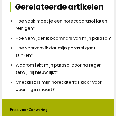
Gerelateerde artikelen
Hoe vaak moet je een horecaparasol laten
reinigen?
Hoe verwijder ik boomhars van mijn parasol?
Hoe voorkom ik dat mijn parasol gaat
stinken?
Waarom lekt mijn parasol door na regen
terwijl hij nieuw lijkt?
Checklist: is mijn horecaterras klaar voor
opening in maart?
Friss voor Zonwering