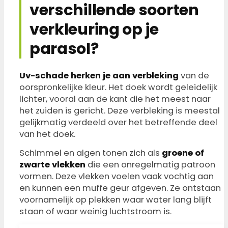
verschillende soorten
verkleuring op je
parasol?
Uv-schade herken je aan verbleking
van de
oorspronkelijke kleur. Het doek wordt geleidelijk
lichter, vooral aan de kant die het meest naar
het zuiden is gericht. Deze verbleking is meestal
gelijkmatig verdeeld over het betreffende deel
van het doek.
Schimmel en algen tonen zich als
groene of
zwarte vlekken
die een onregelmatig patroon
vormen. Deze vlekken voelen vaak vochtig aan
en kunnen een muffe geur afgeven. Ze ontstaan
voornamelijk op plekken waar water lang blijft
staan of waar weinig luchtstroom is.