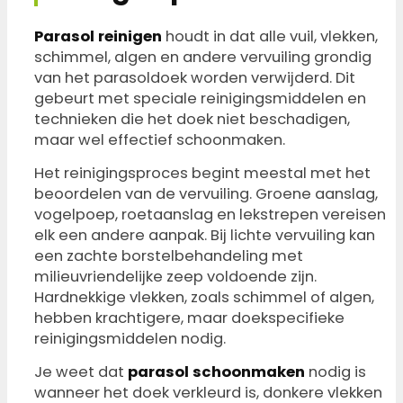
Parasol reinigen
houdt in dat alle vuil, vlekken,
schimmel, algen en andere vervuiling grondig
van het parasoldoek worden verwijderd. Dit
gebeurt met speciale reinigingsmiddelen en
technieken die het doek niet beschadigen,
maar wel effectief schoonmaken.
Het reinigingsproces begint meestal met het
beoordelen van de vervuiling. Groene aanslag,
vogelpoep, roetaanslag en lekstrepen vereisen
elk een andere aanpak. Bij lichte vervuiling kan
een zachte borstelbehandeling met
milieuvriendelijke zeep voldoende zijn.
Hardnekkige vlekken, zoals schimmel of algen,
hebben krachtigere, maar doekspecifieke
reinigingsmiddelen nodig.
Je weet dat
parasol schoonmaken
nodig is
wanneer het doek verkleurd is, donkere vlekken