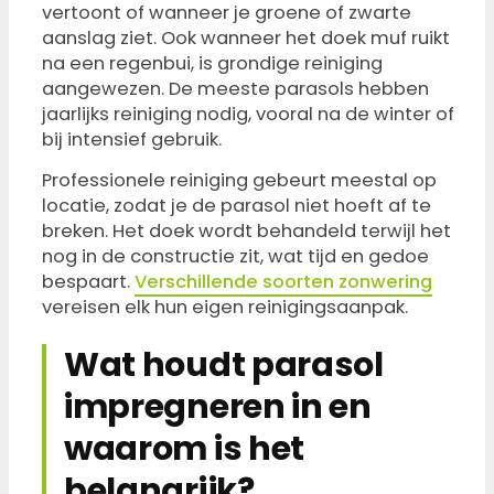
vertoont of wanneer je groene of zwarte
aanslag ziet. Ook wanneer het doek muf ruikt
na een regenbui, is grondige reiniging
aangewezen. De meeste parasols hebben
jaarlijks reiniging nodig, vooral na de winter of
bij intensief gebruik.
Professionele reiniging gebeurt meestal op
locatie, zodat je de parasol niet hoeft af te
breken. Het doek wordt behandeld terwijl het
nog in de constructie zit, wat tijd en gedoe
bespaart.
Verschillende soorten zonwering
vereisen elk hun eigen reinigingsaanpak.
Wat houdt parasol
impregneren in en
waarom is het
belangrijk?