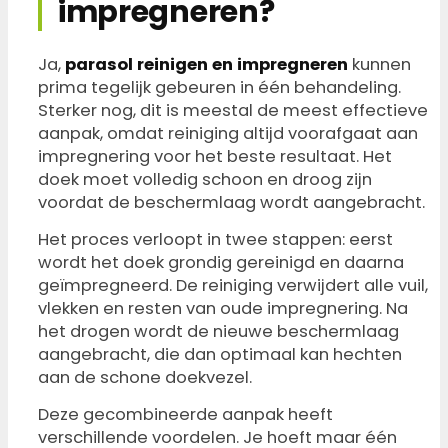
impregneren?
Ja,
parasol reinigen en impregneren
kunnen
prima tegelijk gebeuren in één behandeling.
Sterker nog, dit is meestal de meest effectieve
aanpak, omdat reiniging altijd voorafgaat aan
impregnering voor het beste resultaat. Het
doek moet volledig schoon en droog zijn
voordat de beschermlaag wordt aangebracht.
Het proces verloopt in twee stappen: eerst
wordt het doek grondig gereinigd en daarna
geïmpregneerd. De reiniging verwijdert alle vuil,
vlekken en resten van oude impregnering. Na
het drogen wordt de nieuwe beschermlaag
aangebracht, die dan optimaal kan hechten
aan de schone doekvezel.
Deze gecombineerde aanpak heeft
verschillende voordelen. Je hoeft maar één