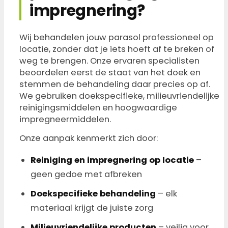
impregnering?
Wij behandelen jouw parasol professioneel op
locatie, zonder dat je iets hoeft af te breken of
weg te brengen. Onze ervaren specialisten
beoordelen eerst de staat van het doek en
stemmen de behandeling daar precies op af.
We gebruiken doekspecifieke, milieuvriendelijke
reinigingsmiddelen en hoogwaardige
impregneermiddelen.
Onze aanpak kenmerkt zich door:
Reiniging en impregnering op locatie
–
geen gedoe met afbreken
Doekspecifieke behandeling
– elk
materiaal krijgt de juiste zorg
Milieuvriendelijke producten
– veilig voor