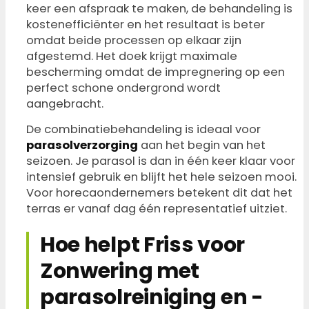
keer een afspraak te maken, de behandeling is
kostenefficiënter en het resultaat is beter
omdat beide processen op elkaar zijn
afgestemd. Het doek krijgt maximale
bescherming omdat de impregnering op een
perfect schone ondergrond wordt
aangebracht.
De combinatiebehandeling is ideaal voor
parasolverzorging
aan het begin van het
seizoen. Je parasol is dan in één keer klaar voor
intensief gebruik en blijft het hele seizoen mooi.
Voor horecaondernemers betekent dit dat het
terras er vanaf dag één representatief uitziet.
Hoe helpt Friss voor
Zonwering met
parasolreiniging en -