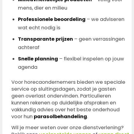
mens, dier en milieu
Professionele beoordeling
– we adviseren
wat echt nodig is
Transparante prijzen
– geen verrassingen
achteraf
Snelle planning
– flexibel inspelen op jouw
agenda
Voor horecaondernemers bieden we speciale
service op sluitingsdagen, zodat je gasten
geen overlast ondervinden. Particulieren
kunnen rekenen op duidelijke afspraken en
vakkundig advies over het beste onderhoud
voor hun
parasolbehandeling
.
Wil je meer weten over onze dienstverlening?