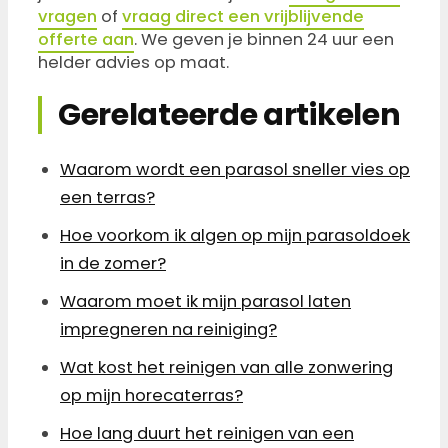
vragen
of
vraag direct een vrijblijvende
offerte aan
. We geven je binnen 24 uur een
helder advies op maat.
Gerelateerde artikelen
Waarom wordt een parasol sneller vies op
een terras?
Hoe voorkom ik algen op mijn parasoldoek
in de zomer?
Waarom moet ik mijn parasol laten
impregneren na reiniging?
Wat kost het reinigen van alle zonwering
op mijn horecaterras?
Hoe lang duurt het reinigen van een