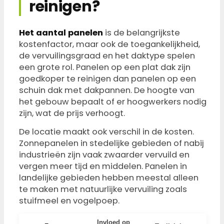
reinigen?
Het aantal panelen
is de belangrijkste
kostenfactor, maar ook de toegankelijkheid,
de vervuilingsgraad en het daktype spelen
een grote rol. Panelen op een plat dak zijn
goedkoper te reinigen dan panelen op een
schuin dak met dakpannen. De hoogte van
het gebouw bepaalt of er hoogwerkers nodig
zijn, wat de prijs verhoogt.
De locatie maakt ook verschil in de kosten.
Zonnepanelen in stedelijke gebieden of nabij
industrieën zijn vaak zwaarder vervuild en
vergen meer tijd en middelen. Panelen in
landelijke gebieden hebben meestal alleen
te maken met natuurlijke vervuiling zoals
stuifmeel en vogelpoep.
Invloed op