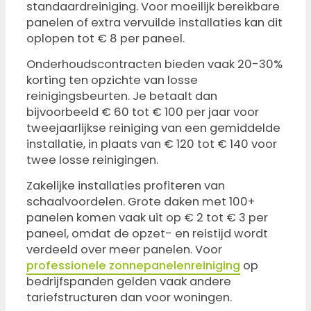
standaardreiniging. Voor moeilijk bereikbare
panelen of extra vervuilde installaties kan dit
oplopen tot € 8 per paneel.
Onderhoudscontracten bieden vaak 20-30%
korting ten opzichte van losse
reinigingsbeurten. Je betaalt dan
bijvoorbeeld € 60 tot € 100 per jaar voor
tweejaarlijkse reiniging van een gemiddelde
installatie, in plaats van € 120 tot € 140 voor
twee losse reinigingen.
Zakelijke installaties profiteren van
schaalvoordelen. Grote daken met 100+
panelen komen vaak uit op € 2 tot € 3 per
paneel, omdat de opzet- en reistijd wordt
verdeeld over meer panelen. Voor
professionele zonnepanelenreiniging
op
bedrijfspanden gelden vaak andere
tariefstructuren dan voor woningen.