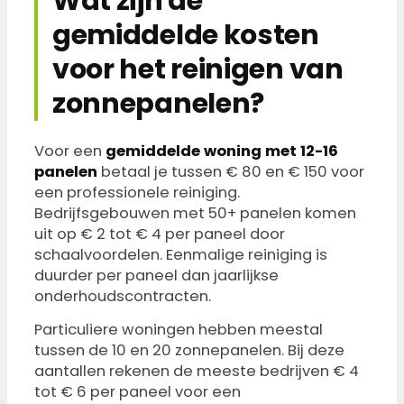
Wat zijn de
gemiddelde kosten
voor het reinigen van
zonnepanelen?
Voor een
gemiddelde woning met 12-16
panelen
betaal je tussen € 80 en € 150 voor
een professionele reiniging.
Bedrijfsgebouwen met 50+ panelen komen
uit op € 2 tot € 4 per paneel door
schaalvoordelen. Eenmalige reiniging is
duurder per paneel dan jaarlijkse
onderhoudscontracten.
Particuliere woningen hebben meestal
tussen de 10 en 20 zonnepanelen. Bij deze
aantallen rekenen de meeste bedrijven € 4
tot € 6 per paneel voor een