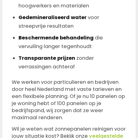
hoogwerkers en materialen
Gedemineraliseerd water
voor
streepvrije resultaten
Beschermende behandeling
die
vervuiling langer tegenhoudt
Transparante prijzen
zonder
verrassingen achteraf
We werken voor particulieren en bedrijven
door heel Nederland met vaste tarieven en
een flexibele planning. Of je nu 10 panelen op
je woning hebt of 100 panelen op je
bedrijfspand, wij zorgen dat ze weer
maximaal renderen.
Wil je weten wat zonnepanelen reinigen voor
jouw situatie kost? Bekijk onze
veelgestelde