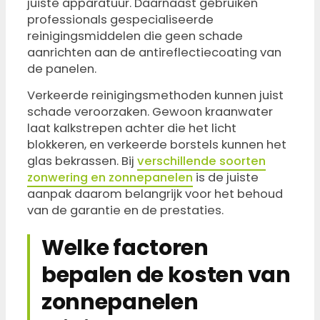
juiste apparatuur. Daarnaast gebruiken
professionals gespecialiseerde
reinigingsmiddelen die geen schade
aanrichten aan de antireflectiecoating van
de panelen.
Verkeerde reinigingsmethoden kunnen juist
schade veroorzaken. Gewoon kraanwater
laat kalkstrepen achter die het licht
blokkeren, en verkeerde borstels kunnen het
glas bekrassen. Bij
verschillende soorten
zonwering en zonnepanelen
is de juiste
aanpak daarom belangrijk voor het behoud
van de garantie en de prestaties.
Welke factoren
bepalen de kosten van
zonnepanelen