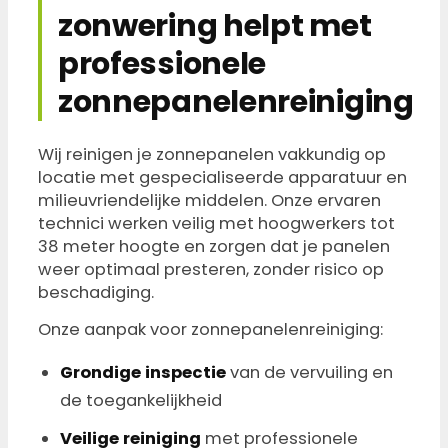
zonwering helpt met
professionele
zonnepanelenreiniging
Wij reinigen je zonnepanelen vakkundig op
locatie met gespecialiseerde apparatuur en
milieuvriendelijke middelen. Onze ervaren
technici werken veilig met hoogwerkers tot
38 meter hoogte en zorgen dat je panelen
weer optimaal presteren, zonder risico op
beschadiging.
Onze aanpak voor zonnepanelenreiniging:
Grondige inspectie
van de vervuiling en
de toegankelijkheid
Veilige reiniging
met professionele