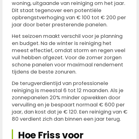
woning, uitgaande van reiniging om het jaar.
Dit staat tegenover een potentiële
opbrengstverhoging van € 100 tot € 200 per
jaar door beter presterende panelen.
Het seizoen maakt verschil voor je planning
en budget. Na de winter is reiniging het
meest effectief, omdat storm en regen veel
vuil hebben afgezet. Voor de zomer zorgen
schone panelen voor maximaal rendement
tijdens de beste zonuren.
De terugverdientijd van professionele
reiniging is meestal 6 tot 12 maanden. Als je
zonnepanelen 20% minder opwekken door
vervuiling en je bespaart normaal € 600 per
jaar, dan kost dat je € 120. Een reiniging van €
80 verdient zich dan binnen een jaar terug.
Hoe Friss voor