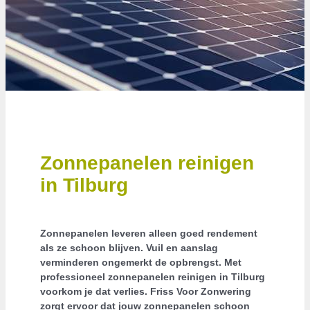
Zonnepanelen reinigen
in Tilburg
Zonnepanelen leveren alleen goed rendement
als ze schoon blijven. Vuil en aanslag
verminderen ongemerkt de opbrengst. Met
professioneel zonnepanelen reinigen in Tilburg
voorkom je dat verlies. Friss Voor Zonwering
zorgt ervoor dat jouw zonnepanelen schoon