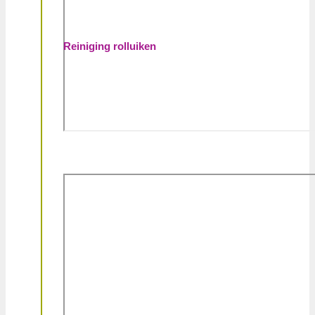
Reiniging rolluiken