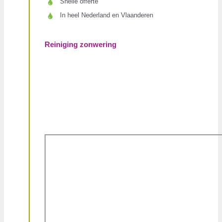
Snelle offerte
In heel Nederland en Vlaanderen
Reiniging zonwering