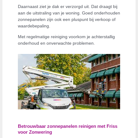
Daarnaast ziet je dak er verzorgd uit. Dat draagt bij
aan de uitstraling van je woning. Goed onderhouden
zonnepanelen zijn ook een pluspunt bij verkoop of
waardebepaling.
Met regelmatige reiniging voorkom je achterstallig
onderhoud en onverwachte problemen.
Betrouwbaar zonnepanelen reinigen met Friss
voor Zonwering