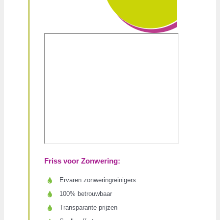
Friss voor Zonwering:
Ervaren zonweringreinigers
100% betrouwbaar
Transparante prijzen