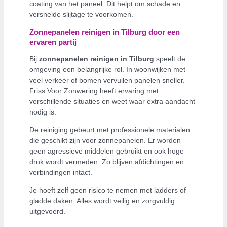
coating van het paneel. Dit helpt om schade en
versnelde slijtage te voorkomen.
Zonnepanelen reinigen in Tilburg door een
ervaren partij
Bij
zonnepanelen reinigen in Tilburg
speelt de
omgeving een belangrijke rol. In woonwijken met
veel verkeer of bomen vervuilen panelen sneller.
Friss Voor Zonwering heeft ervaring met
verschillende situaties en weet waar extra aandacht
nodig is.
De reiniging gebeurt met professionele materialen
die geschikt zijn voor zonnepanelen. Er worden
geen agressieve middelen gebruikt en ook hoge
druk wordt vermeden. Zo blijven afdichtingen en
verbindingen intact.
Je hoeft zelf geen risico te nemen met ladders of
gladde daken. Alles wordt veilig en zorgvuldig
uitgevoerd.