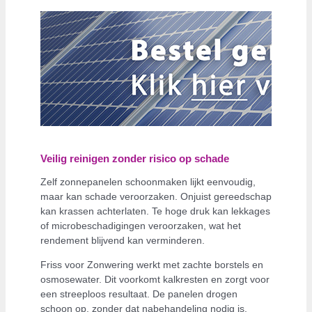
Veilig reinigen zonder risico op schade
Zelf zonnepanelen schoonmaken lijkt eenvoudig,
maar kan schade veroorzaken. Onjuist gereedschap
kan krassen achterlaten. Te hoge druk kan lekkages
of microbeschadigingen veroorzaken, wat het
rendement blijvend kan verminderen.
Friss voor Zonwering werkt met zachte borstels en
osmosewater. Dit voorkomt kalkresten en zorgt voor
een streeploos resultaat. De panelen drogen
schoon op, zonder dat nabehandeling nodig is.