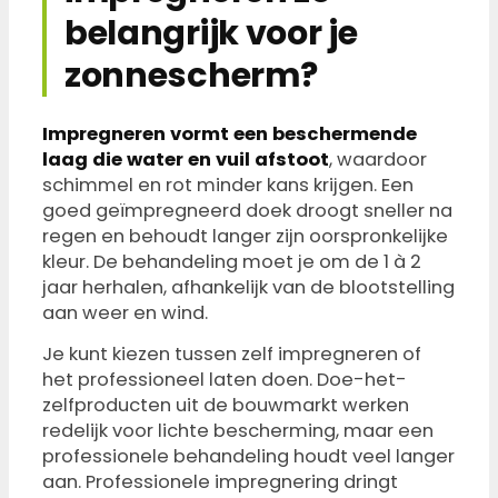
belangrijk voor je
zonnescherm?
Impregneren vormt een beschermende
laag die water en vuil afstoot
, waardoor
schimmel en rot minder kans krijgen. Een
goed geïmpregneerd doek droogt sneller na
regen en behoudt langer zijn oorspronkelijke
kleur. De behandeling moet je om de 1 à 2
jaar herhalen, afhankelijk van de blootstelling
aan weer en wind.
Je kunt kiezen tussen zelf impregneren of
het professioneel laten doen. Doe-het-
zelfproducten uit de bouwmarkt werken
redelijk voor lichte bescherming, maar een
professionele behandeling houdt veel langer
aan. Professionele impregnering dringt