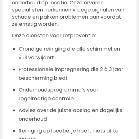
onderhoud op locatie. Onze ervaren
specialisten herkennen vroege signalen van
schade en pakken problemen aan voordat
ze ernstig worden.
Onze diensten voor rotpreventie:
Grondige reiniging die alle schimmel en
vuil verwijdert
Professionele impregnering die 2 à 3 jaar
bescherming biedt
Onderhoudsprogramma’s voor
regelmatige controle
Advies over de juiste opslag en dagelijks
onderhoud
Reiniging op locatie: je hoeft niets af te