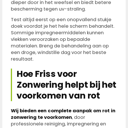
dieper door in het weefsel en biedt betere
bescherming tegen uv-straling.
Test altijd eerst op een onopvallend stukje
doek voordat je het hele scherm behandelt.
Sommige impregneermiddelen kunnen
vlekken veroorzaken op bepaalde
materialen. Breng de behandeling aan op
een droge, windstille dag voor het beste
resultaat.
Hoe Friss voor
Zonwering helpt bij het
voorkomen van rot
Wij bieden een complete aanpak om rot in
zonwering te voorkomen
, door
professionele reiniging, impregnering en