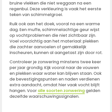
bruine vlekken die niet weggaan na een
regenbui. Deze verkleuring is vaak het eerste
teken van schimmelgroei.
Ruik ook aan het doek, vooral na een warme
dag. Een muffe, schimmelachtige geur wijst
op vochtproblemen die niet zichtbaar zijn.
Voel voorzichtig aan het materiaal: plekken
die zachter aanvoelen of gemakkelijk
inscheuren, kunnen al aangetast zijn door rot.
Controleer je zonwering minstens twee keer
per jaar grondig. Kijk vooral naar de vouwen
en plekken waar water kan blijven staan. Ook
de bevestigingspunten en naden verdienen
extra aandacht, omdat hier vaak vocht blijft
hangen. Voor
alle soorten zonwering
gelden
dezelfde waarschuwingssignalen.